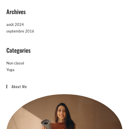
Archives
août 2024
septembre 2016
Categories
Non classé
Yoga
About Me