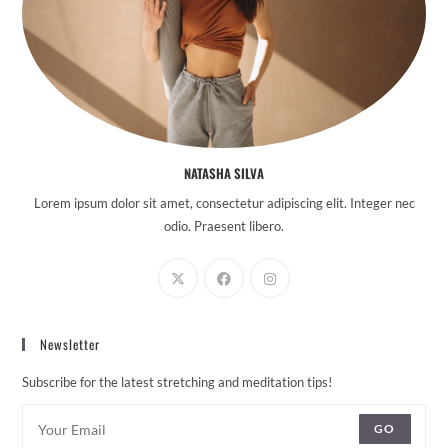
NATASHA SILVA
Lorem ipsum dolor sit amet, consectetur adipiscing elit. Integer nec
odio. Praesent libero.
Newsletter
Subscribe for the latest stretching and meditation tips!
GO