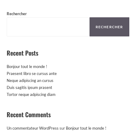
Rechercher
RECHERCHER
Recent Posts
Bonjour tout le monde !
Praesent libro se cursus ante
Neque adipiscing an cursus
Duis sagitis ipsum prasent
Tortor neque adpiscing diam
Recent Comments
Un commentateur WordPress
sur
Bonjour tout le monde !